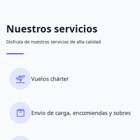
Nuestros servicios
Disfruta de nuestros servicios de alta calidad
Vuelos chárter
Envío de carga, encomiendas y sobres