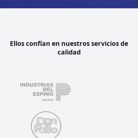
Ellos confían en nuestros servicios de
calidad