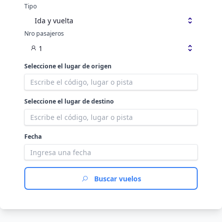
Tipo
Ida y vuelta
Nro pasajeros
1
Seleccione el lugar de origen
Seleccione el lugar de destino
Fecha
Buscar vuelos