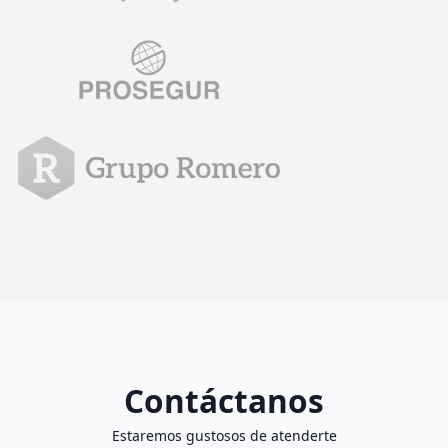
Contáctanos
Estaremos gustosos de atenderte