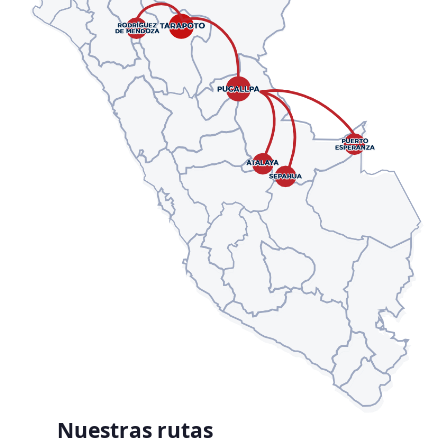
Nuestras rutas