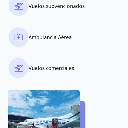
Vuelos subvencionados
Ambulancia Aérea
Vuelos comerciales