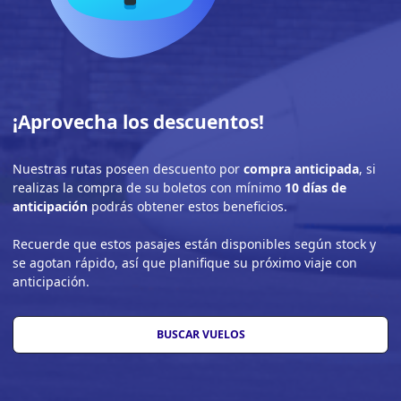
¡Aprovecha los descuentos!
Nuestras rutas poseen descuento por
compra anticipada
, si
realizas la compra de su boletos con mínimo
10 días de
anticipación
podrás obtener estos beneficios.
Recuerde que estos pasajes están disponibles según stock y
se agotan rápido, así que planifique su próximo viaje con
anticipación.
BUSCAR VUELOS