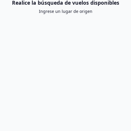
Realice la búsqueda de vuelos disponibles
Ingrese un lugar de origen