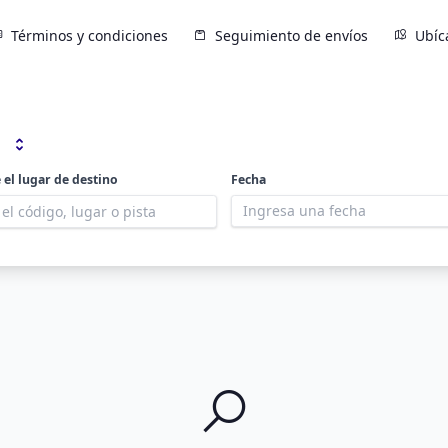
Términos y condiciones
Seguimiento de envíos
Ubíc
 el lugar de destino
Fecha