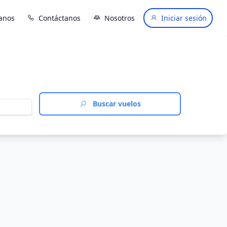
anos
Contáctanos
Nosotros
Iniciar sesión
Buscar vuelos